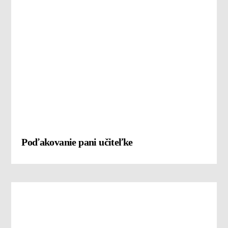
Poďakovanie pani učiteľke