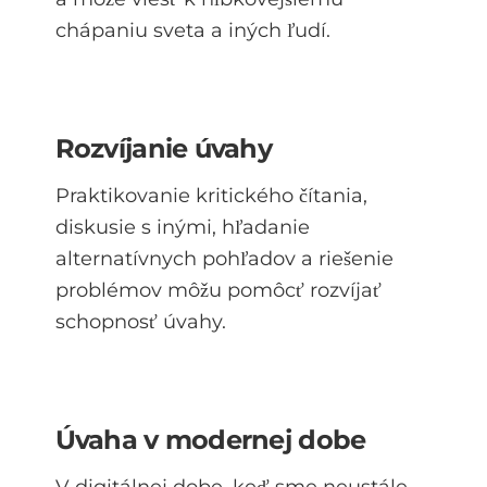
chápaniu sveta a iných ľudí.
Rozvíjanie úvahy
Praktikovanie kritického čítania,
diskusie s inými, hľadanie
alternatívnych pohľadov a riešenie
problémov môžu pomôcť rozvíjať
schopnosť úvahy.
Úvaha v modernej dobe