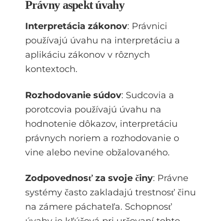
Právny aspekt úvahy
Interpretácia zákonov
: Právnici
používajú úvahu na interpretáciu a
aplikáciu zákonov v rôznych
kontextoch.
Rozhodovanie súdov
: Sudcovia a
porotcovia používajú úvahu na
hodnotenie dôkazov, interpretáciu
právnych noriem a rozhodovanie o
vine alebo nevine obžalovaného.
Zodpovednosť za svoje činy
: Právne
systémy často zakladajú trestnosť činu
na zámere páchateľa. Schopnosť