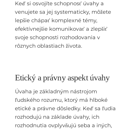
Keď si osvojíte schopnosť úvahy a
venujete sa jej systematicky, môžete
lepšie chápať komplexné témy,
efektívnejšie komunikovať a zlepšiť
svoje schopnosti rozhodovania v
rôznych oblastiach života.
Etický a právny aspekt úvahy
Úvaha je základným nástrojom
ľudského rozumu, ktorý má hlboké
etické a právne dôsledky. Keď sa ľudia
rozhodujú na základe úvahy, ich
rozhodnutia ovplyvňujú seba a iných,