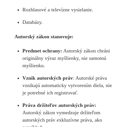
Rozhlasové a televízne vysielanie.
Databázy.
Autorský zákon stanovuje:
Predmet ochrany:
Autorský zákon chráni
originálny výraz myšlienky, nie samotnú
myšlienku.
Vznik autorských práv
: Autorské práva
vznikajú automaticky vytvorením diela, nie
je potrebné ich registrovať.
Práva držiteľov autorských práv:
Autorský zákon vymedzuje držiteľom
autorských práv exkluzívne práva, ako