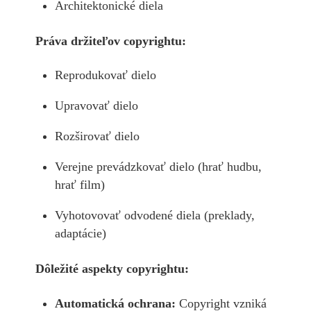
Architektonické diela
Práva držiteľov copyrightu:
Reprodukovať dielo
Upravovať dielo
Rozširovať dielo
Verejne prevádzkovať dielo (hrať hudbu,
hrať film)
Vyhotovovať odvodené diela (preklady,
adaptácie)
Dôležité aspekty copyrightu:
Automatická ochrana:
Copyright vzniká