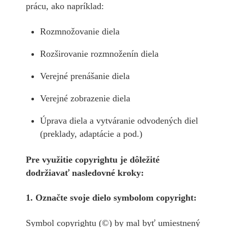
prácu, ako napríklad:
Rozmnožovanie diela
Rozširovanie rozmnoženín diela
Verejné prenášanie diela
Verejné zobrazenie diela
Úprava diela a vytváranie odvodených diel
(preklady, adaptácie a pod.)
Pre využitie copyrightu je dôležité
dodržiavať nasledovné kroky:
1. Označte svoje dielo symbolom copyright:
Symbol copyrightu (©) by mal byť umiestnený