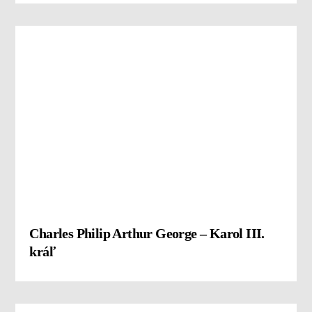
Charles Philip Arthur George – Karol III.
kráľ