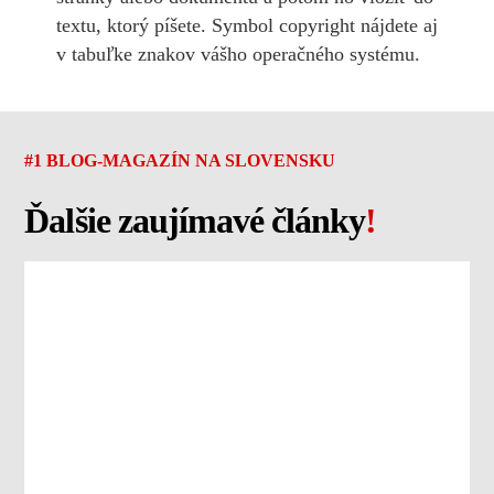
textu, ktorý píšete. Symbol copyright nájdete aj
v tabuľke znakov vášho operačného systému.
#1 BLOG-MAGAZÍN NA SLOVENSKU
Ďalšie zaujímavé články
!