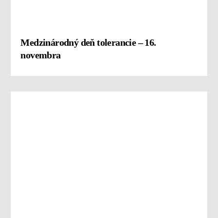
Medzinárodný deň tolerancie – 16.
novembra