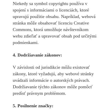
Niekedy sa symbol copyrightu používa v
spojení s informáciami o licenciách, ktoré
upravujú použitie obsahu. Napríklad, webová
stránka môže obsahovať licenciu Creative
Commons, ktorá umožňuje návštevníkom
webu zdieľať a upravovať obsah pod určitými
podmienkami.
4. Dodržiavanie zákonov:
V závislosti od jurisdikcie môžu existovať
zákony, ktoré vyžadujú, aby webové stránky
uvádzali informácie o autorských právach.
Dodržiavanie týchto zákonov môže pomôcť
predísť právnym problémom.
5. Posilnenie značky: