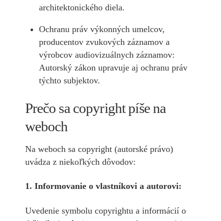
architektonického diela.
Ochranu práv výkonných umelcov,
producentov zvukových záznamov a
výrobcov audiovizuálnych záznamov:
Autorský zákon upravuje aj ochranu práv
týchto subjektov.
Prečo sa copyright píše na
weboch
Na weboch sa copyright (autorské právo)
uvádza z niekoľkých dôvodov:
1. Informovanie o vlastníkovi a autorovi:
Uvedenie symbolu copyrightu a informácií o