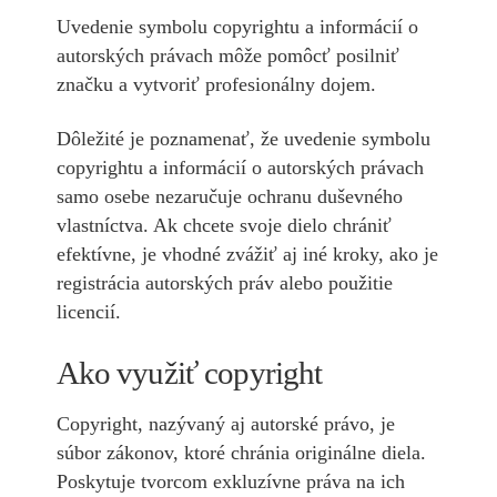
Uvedenie symbolu copyrightu a informácií o
autorských právach môže pomôcť posilniť
značku a vytvoriť profesionálny dojem.
Dôležité je poznamenať, že uvedenie symbolu
copyrightu a informácií o autorských právach
samo osebe nezaručuje ochranu duševného
vlastníctva. Ak chcete svoje dielo chrániť
efektívne, je vhodné zvážiť aj iné kroky, ako je
registrácia autorských práv alebo použitie
licencií.
Ako využiť copyright
Copyright, nazývaný aj autorské právo, je
súbor zákonov, ktoré chránia originálne diela.
Poskytuje tvorcom exkluzívne práva na ich