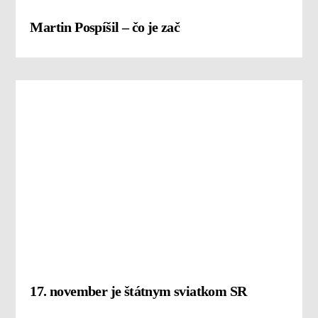
Martin Pospíšil – čo je zač
17. november je štátnym sviatkom SR