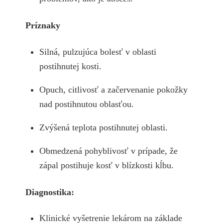
Príznaky
Silná, pulzujúca bolesť v oblasti
postihnutej kosti.
Opuch, citlivosť a začervenanie pokožky
nad postihnutou oblasťou.
Zvýšená teplota postihnutej oblasti.
Obmedzená pohyblivosť v prípade, že
zápal postihuje kosť v blízkosti kĺbu.
Diagnostika:
Klinické vyšetrenie lekárom na základe