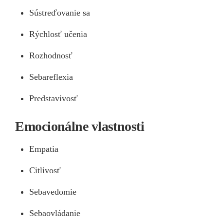
Sústreďovanie sa
Rýchlosť učenia
Rozhodnosť
Sebareflexia
Predstavivosť
Emocionálne vlastnosti
Empatia
Citlivosť
Sebavedomie
Sebaovládanie