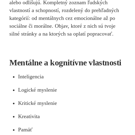
alebo odlišujú. Kompletný zoznam ľudských
vlastností a schopností, rozdelený do prehľadných
kategórií: od mentálnych cez emocionálne až po
sociálne či morálne. Objav, ktoré z nich sú tvoje
silné stránky a na ktorých sa oplatí popracovať.
Mentálne a kognitívne vlastnosti
Inteligencia
Logické myslenie
Kritické myslenie
Kreativita
Pamäť