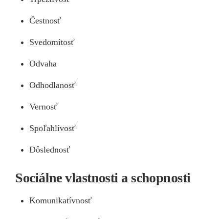
Čestnosť
Svedomitosť
Odvaha
Odhodlanosť
Vernosť
Spoľahlivosť
Dôslednosť
Sociálne vlastnosti a schopnosti
Komunikatívnosť