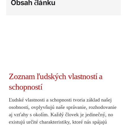
Obsah článku
Zoznam ľudských vlastností a
schopností
Ľudské vlastnosti a schopnosti tvoria základ našej
osobnosti, ovplyvňujú naše správanie, rozhodovanie
aj vzťahy s okolím. Každý človek je jedinečný, no
existujú určité charakteristiky, ktoré nás spájajú