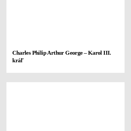
Charles Philip Arthur George – Karol III.
kráľ