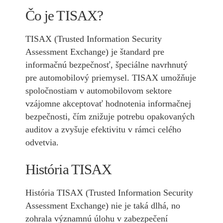
Čo je TISAX?
TISAX (Trusted Information Security
Assessment Exchange) je štandard pre
informačnú bezpečnosť, špeciálne navrhnutý
pre automobilový priemysel. TISAX umožňuje
spoločnostiam v automobilovom sektore
vzájomne akceptovať hodnotenia informačnej
bezpečnosti, čím znižuje potrebu opakovaných
auditov a zvyšuje efektivitu v rámci celého
odvetvia.
História TISAX
História TISAX (Trusted Information Security
Assessment Exchange) nie je taká dlhá, no
zohrala významnú úlohu v zabezpečení