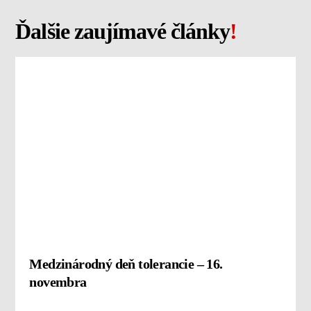
Ďalšie zaujímavé články
!
Medzinárodný deň tolerancie – 16.
novembra