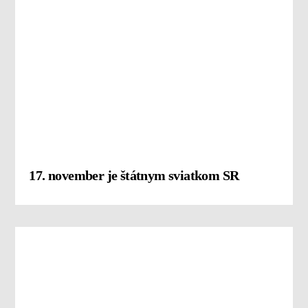
17. november je štátnym sviatkom SR