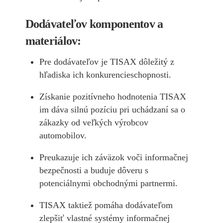
Dodávateľov komponentov a
materiálov:
Pre dodávateľov je TISAX dôležitý z
hľadiska ich konkurencieschopnosti.
Získanie pozitívneho hodnotenia TISAX
im dáva silnú pozíciu pri uchádzaní sa o
zákazky od veľkých výrobcov
automobilov.
Preukazuje ich záväzok voči informačnej
bezpečnosti a buduje dôveru s
potenciálnymi obchodnými partnermi.
TISAX taktiež pomáha dodávateľom
zlepšiť vlastné systémy informačnej