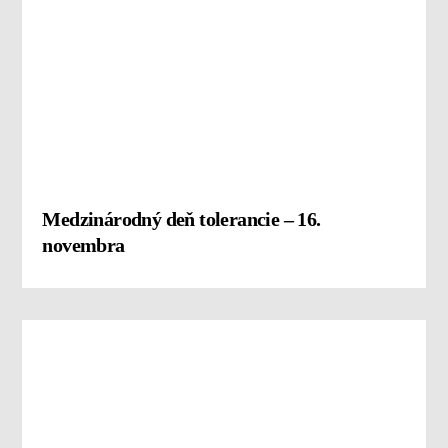
Medzinárodný deň tolerancie – 16.
novembra