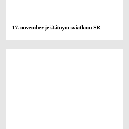
17. november je štátnym sviatkom SR