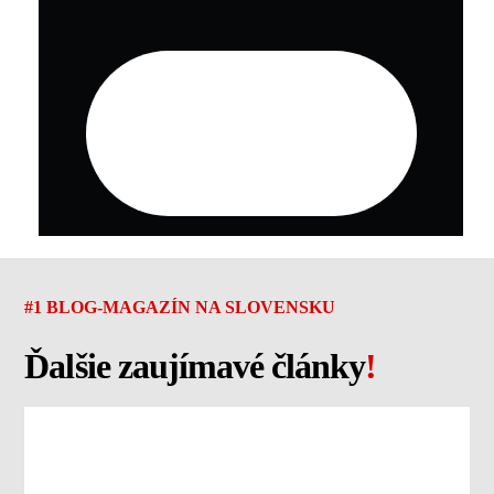
#1 BLOG-MAGAZÍN NA SLOVENSKU
Ďalšie zaujímavé články
!