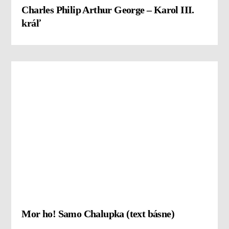
Charles Philip Arthur George – Karol III.
kráľ
Mor ho! Samo Chalupka (text básne)