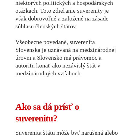
niektorých politických a hospodárskych
otázkach. Toto zdieľanie suverenity je
však dobrovoľné a založené na zásade
súhlasu členských štátov.
Všeobecne povedané, suverenita
Slovenska je uznávaná na medzinárodnej
úrovni a Slovensko má právomoc a
autoritu konať ako nezávislý štát v
medzinárodných vzťahoch.
Ako sa dá prísť o
suverenitu?
Suverenita štátu môže byť narušená alebo