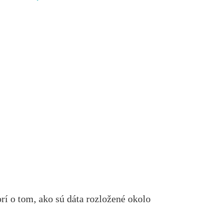
rí o tom, ako sú dáta rozložené okolo