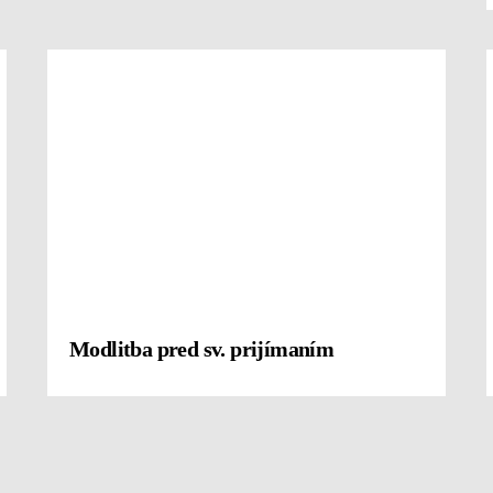
Modlitba pred sv. prijímaním