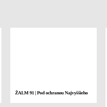
ŽALM 91 | Pod ochranou Najvyššieho