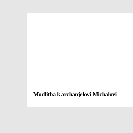
Modlitba k archanjelovi Michalovi