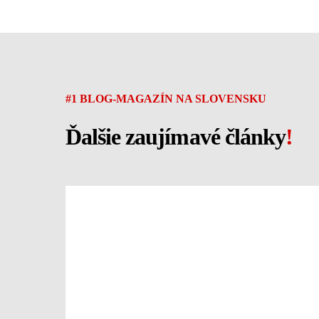
#1 BLOG-MAGAZÍN NA SLOVENSKU
Ďalšie zaujímavé články
!