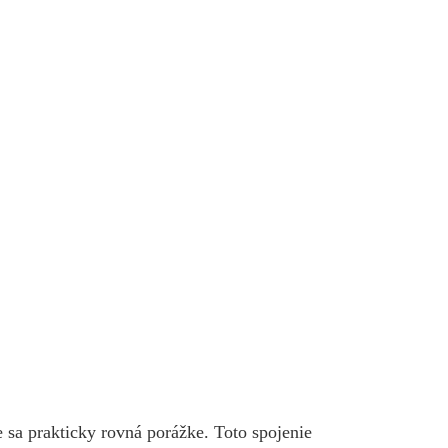
e sa prakticky rovná porážke. Toto spojenie