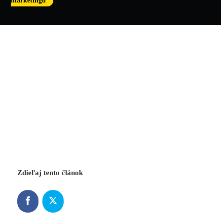
marketingu
Zdieľaj tento článok