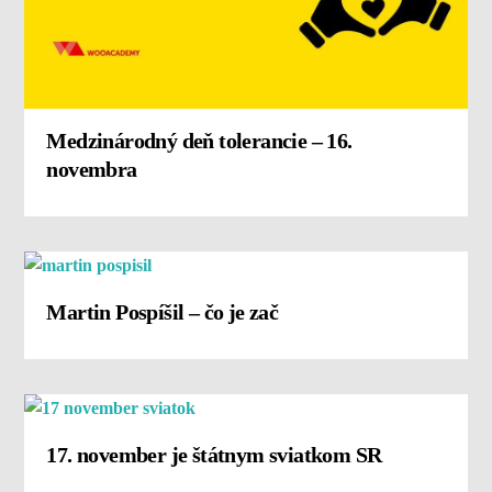
Medzinárodný deň tolerancie – 16.
novembra
Martin Pospíšil – čo je zač
17. november je štátnym sviatkom SR