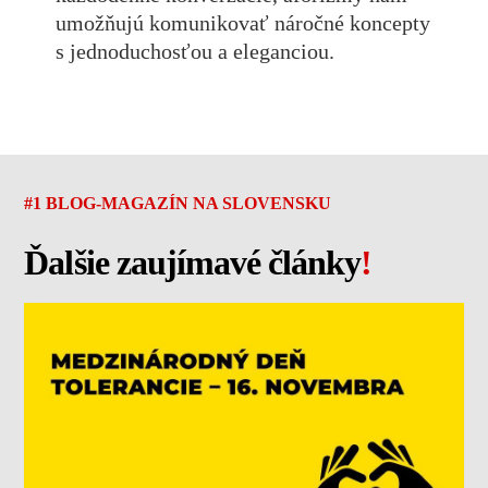
umožňujú komunikovať náročné koncepty
s jednoduchosťou a eleganciou.
#1 BLOG-MAGAZÍN NA SLOVENSKU
Ďalšie zaujímavé články
!